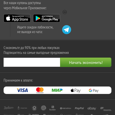
Все наши купоны доступны
через Мобильное Приложение:
Ищите скидки поблизости,
не выходя из чата:
Сэкономьте до 90% при любых покупках
Подпишитесь на самые выгодные предложения
Принимаем к оплате: