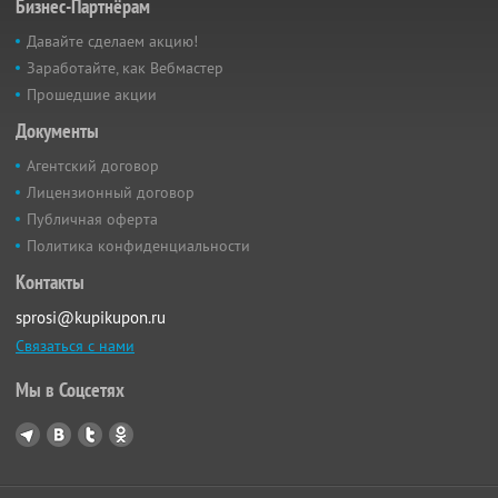
Бизнес-Партнёрам
Давайте сделаем акцию!
Заработайте, как Вебмастер
Прошедшие акции
Документы
Агентский договор
Лицензионный договор
Публичная оферта
Политика конфиденциальности
Контакты
sprosi@kupikupon.ru
Связаться с нами
Мы в Соцсетях