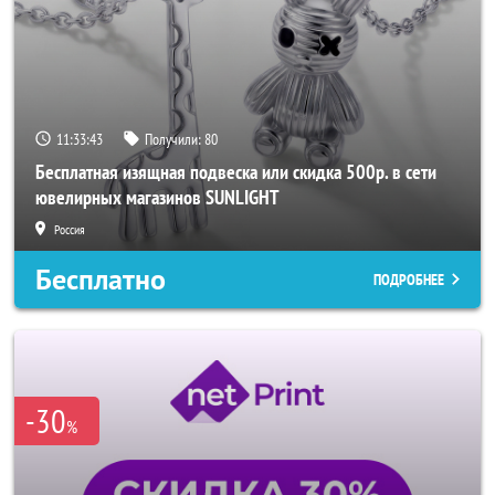
11:33:41
Получили:
80
Бесплатная изящная подвеска или скидка 500р. в сети
ювелирных магазинов SUNLIGHT
Россия
Бесплатно
ПОДРОБНЕЕ
-30
%