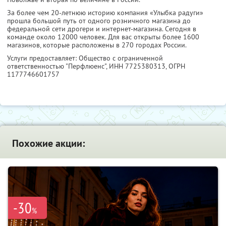
За более чем 20-летнюю историю компания «Улыбка радуги»
прошла большой путь от одного розничного магазина до
федеральной сети дрогери и интернет-магазина. Сегодня в
команде около 12000 человек. Для вас открыты более 1600
магазинов, которые расположены в 270 городах России.
Услуги предоставляет: Общество с ограниченной
ответственностью "Перфлюенс",
ИНН 7725380313
, ОГРН
1177746601757
Похожие акции:
-30
%