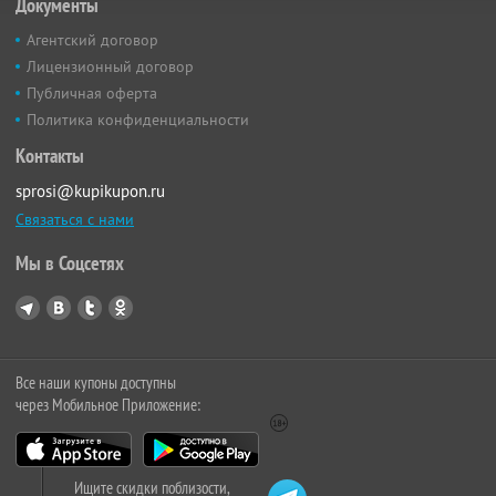
Документы
Агентский договор
Лицензионный договор
Публичная оферта
Политика конфиденциальности
Контакты
sprosi@kupikupon.ru
Связаться с нами
Мы в Соцсетях
Все наши купоны доступны
через Мобильное Приложение:
Ищите скидки поблизости,