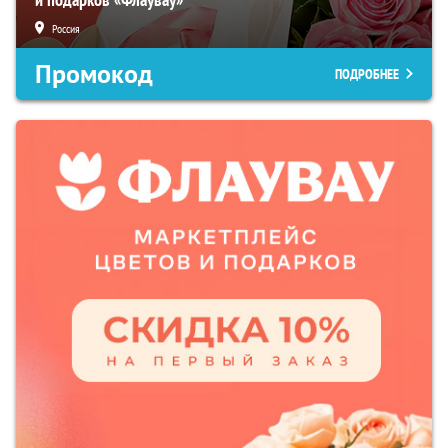
Россия
Промокод
ПОДРОБНЕЕ