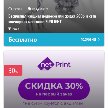
19:30:44
Получили:
74
Бесплатная изящная подвеска или скидка 500р. в сети
ювелирных магазинов SUNLIGHT
Россия
Бесплатно
ПОДРОБНЕЕ
-30
%