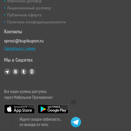
Агентский договор
Лицензионный договор
Публичная оферта
Политика конфиденциальности
Контакты
sprosi@kupikupon.ru
Связаться с нами
Мы в Соцсетях
Все наши купоны доступны
через Мобильное Приложение:
Ищите скидки поблизости,
не выходя из чата: