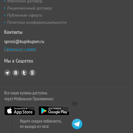
Агентский договор
Лицензионный договор
Публичная оферта
Политика конфиденциальности
Контакты
sprosi@kupikupon.ru
Связаться с нами
Мы в Соцсетях
Все наши купоны доступны
через Мобильное Приложение:
Ищите скидки поблизости,
не выходя из чата: