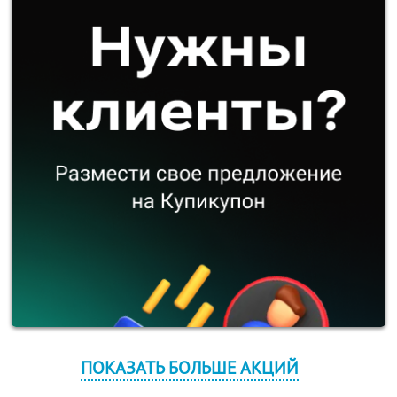
ПОКАЗАТЬ БОЛЬШЕ АКЦИЙ