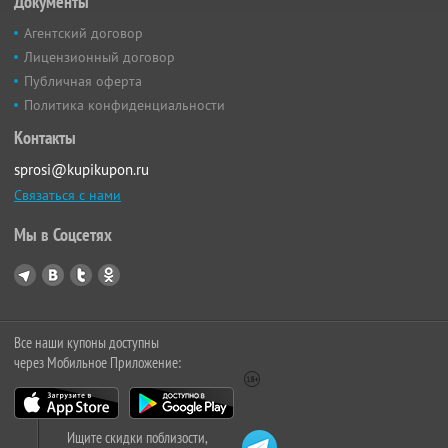
Документы
Агентский договор
Лицензионный договор
Публичная оферта
Политика конфиденциальности
Контакты
sprosi@kupikupon.ru
Связаться с нами
Мы в Соцсетях
Все наши купоны доступны
через Мобильное Приложение:
Ищите скидки поблизости,