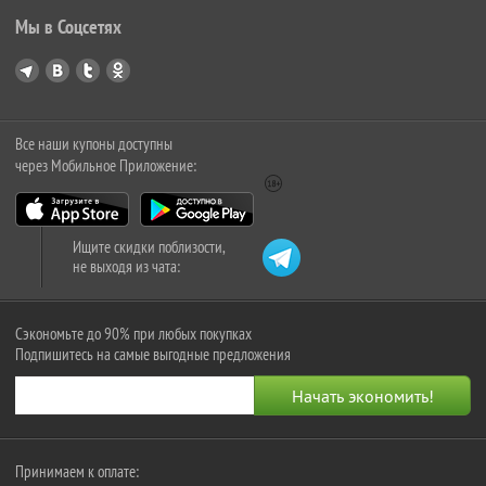
Мы в Соцсетях
Все наши купоны доступны
через Мобильное Приложение:
Ищите скидки поблизости,
не выходя из чата:
Сэкономьте до 90% при любых покупках
Подпишитесь на самые выгодные предложения
Принимаем к оплате: