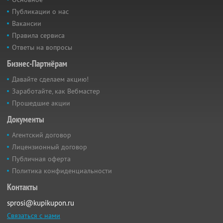
Публикации о нас
Вакансии
Правила сервиса
Ответы на вопросы
Бизнес-Партнёрам
Давайте сделаем акцию!
Заработайте, как Вебмастер
Прошедшие акции
Документы
Агентский договор
Лицензионный договор
Публичная оферта
Политика конфиденциальности
Контакты
sprosi@kupikupon.ru
Связаться с нами