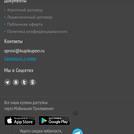
Документы
Агентский договор
Лицензионный договор
Публичная оферта
Политика конфиденциальности
Контакты
sprosi@kupikupon.ru
Связаться с нами
Мы в Соцсетях
Все наши купоны доступны
через Мобильное Приложение:
Ищите скидки поблизости,