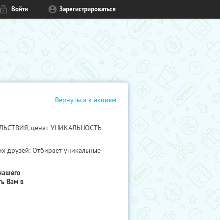
Войти
Зарегистрироваться
Вернуться к акциям
ВОЛЬСТВИЯ, ценят УНИКАЛЬНОСТЬ
их друзей: Отбирает уникальные
нашего
ь Вам в