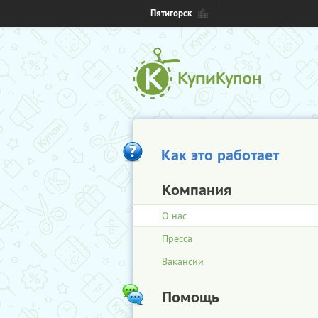
Пятигорск
Как это работает
Компания
О нас
Пресса
Вакансии
Помощь