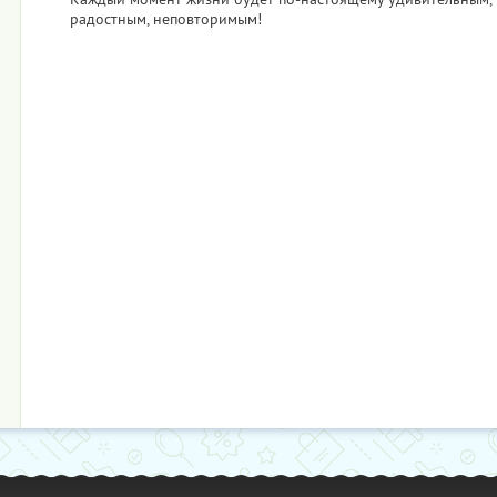
радостным, неповторимым!