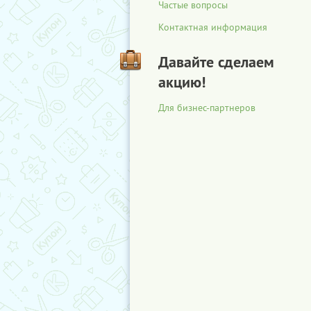
Частые вопросы
Контактная информация
Давайте сделаем
акцию!
Для бизнес-партнеров