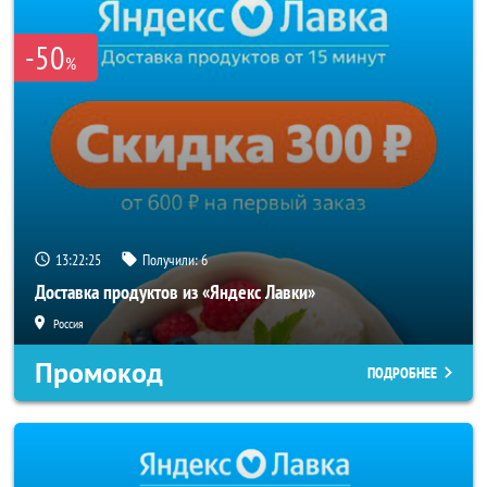
-50
%
13:22:25
Получили:
6
Доставка продуктов из «Яндекс Лавки»
Россия
Промокод
ПОДРОБНЕЕ