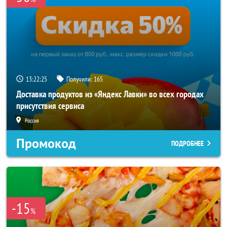
13:22:25
Получили:
165
Доставка продуктов из «Яндекс Лавки» во всех городах
присутствия сервиса
Россия
Промокод
ПОДРОБНЕЕ
-15
%