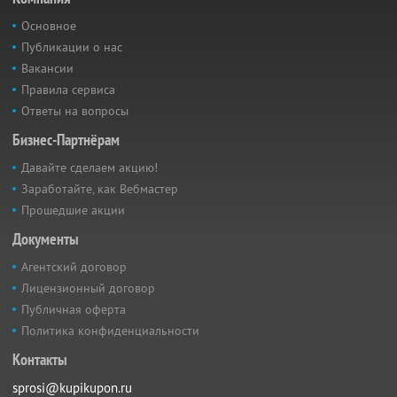
Основное
Публикации о нас
Вакансии
Правила сервиса
Ответы на вопросы
Бизнес-Партнёрам
Давайте сделаем акцию!
Заработайте, как Вебмастер
Прошедшие акции
Документы
Агентский договор
Лицензионный договор
Публичная оферта
Политика конфиденциальности
Контакты
sprosi@kupikupon.ru