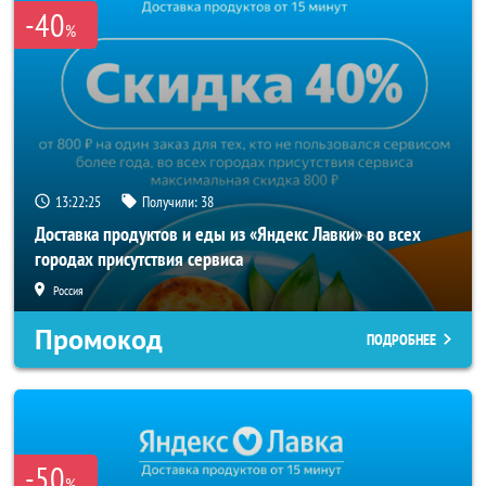
-40
%
13:22:25
Получили:
38
Доставка продуктов и еды из «Яндекс Лавки» во всех
городах присутствия сервиса
Россия
Промокод
ПОДРОБНЕЕ
-50
%