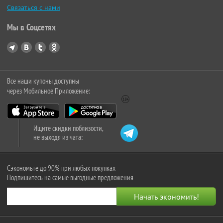
Связаться с нами
Мы в Соцсетях
Все наши купоны доступны
через Мобильное Приложение:
Ищите скидки поблизости,
не выходя из чата:
Сэкономьте до 90% при любых покупках
Подпишитесь на самые выгодные предложения