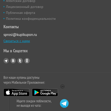
Агентский договор
Лицензионный договор
Публичная оферта
Политика конфиденциальности
Контакты
sprosi@kupikupon.ru
Связаться с нами
Мы в Соцсетях
Все наши купоны доступны
через Мобильное Приложение:
Ищите скидки поблизости,
не выходя из чата: