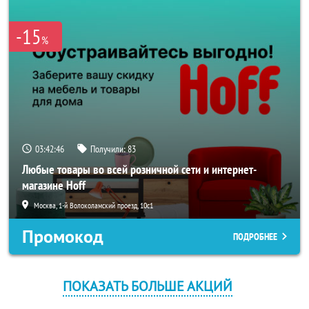
-15
%
03:42:46
Получили:
83
Любые товары во всей розничной сети и интернет-
магазине Hoff
Москва, 1-й Волоколамский проезд, 10с1
Промокод
ПОДРОБНЕЕ
ПОКАЗАТЬ БОЛЬШЕ АКЦИЙ