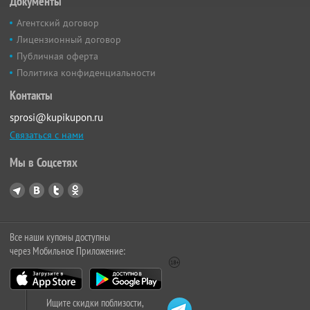
Документы
Агентский договор
Лицензионный договор
Публичная оферта
Политика конфиденциальности
Контакты
sprosi@kupikupon.ru
Связаться с нами
Мы в Соцсетях
Все наши купоны доступны
через Мобильное Приложение:
Ищите скидки поблизости,