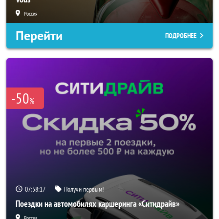
Россия
Перейти
ПОДРОБНЕЕ
-50
%
07:58:16
Получи первым!
Поездки на автомобилях каршеринга «Ситидрайв»
Россия