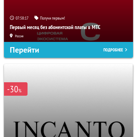
07:58:16
Получи первым!
Первый месяц без абонентской платы в МТС
Россия
Перейти
ПОДРОБНЕЕ
-30
%