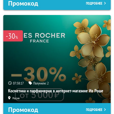
Промокод
ПОДРОБНЕЕ
-30
%
07:58:16
Получили:
2
Косметика и парфюмерия в интернет-магазине Ив Роше
Россия
Промокод
ПОДРОБНЕЕ