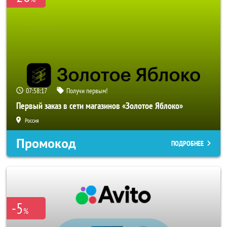
07:58:16
Получи первым!
Первый заказ в сети магазинов «Золотое Яблоко»
Россия
Промокод
ПОДРОБНЕЕ
-5
%