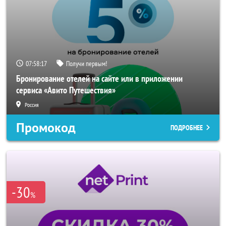
07:58:16
Получи первым!
Бронирование отелей на сайте или в приложении
сервиса «Авито Путешествия»
Россия
Промокод
ПОДРОБНЕЕ
-30
%