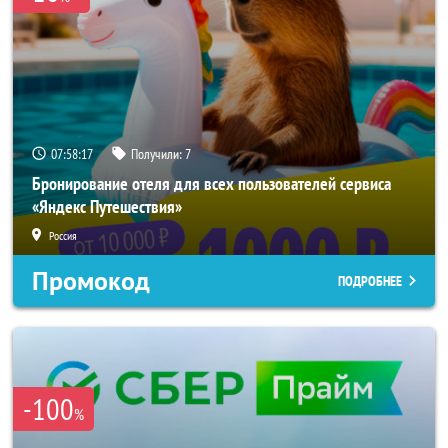
07:58:16
Получили:
7
Бронирование отеля для всех пользователей сервиса
«Яндекс Путешествия»
Россия
Промокод
ПОДРОБНЕЕ
-100
%