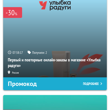
-30
%
07:58:16
Получили:
2
Первый и повторные онлайн-заказы в магазине «Улыбка
радуги»
Россия
Промокод
ПОДРОБНЕЕ