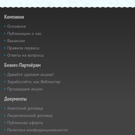
Компания
Основное
Публикации о нас
Вакансии
Правила сервиса
Ответы на вопросы
Бизнес-Партнёрам
Давайте сделаем акцию!
Заработайте, как Вебмастер
Прошедшие акции
Документы
Агентский договор
Лицензионный договор
Публичная оферта
Политика конфиденциальности