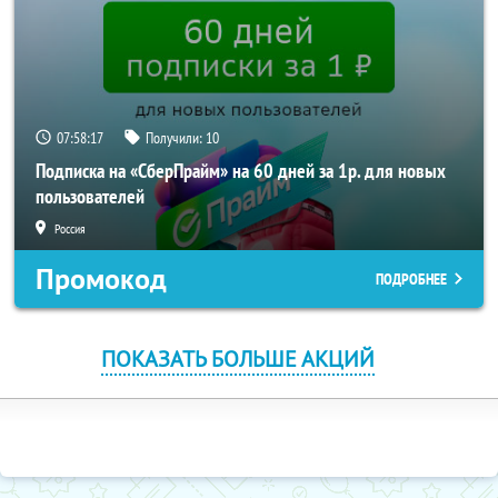
07:58:16
Получили:
10
Подписка на «СберПрайм» на 60 дней за 1р. для новых
пользователей
Россия
Промокод
ПОДРОБНЕЕ
ПОКАЗАТЬ БОЛЬШЕ АКЦИЙ