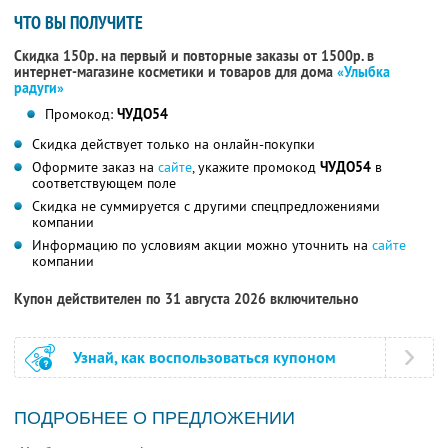
ЧТО ВЫ ПОЛУЧИТЕ
Скидка 150р. на первый и повторные заказы от 1500р. в
интернет-магазине косметики и товаров для дома
«Улыбка
радуги»
Промокод:
ЧУДО54
Скидка действует только на онлайн-покупки
Оформите заказ на
сайте
, укажите промокод
ЧУДО54
в
соответствующем поле
Скидка не суммируется с другими спецпредложениями
компании
Информацию по условиям акции можно уточнить на
сайте
компании
Купон действителен по 31 августа 2026 включительно
Узнай, как воспользоваться купоном
ПОДРОБНЕЕ О ПРЕДЛОЖЕНИИ