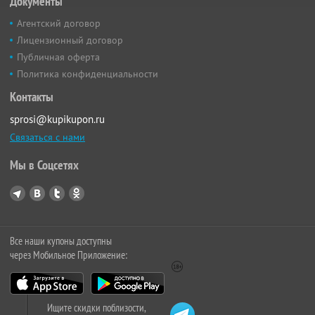
Документы
Агентский договор
Лицензионный договор
Публичная оферта
Политика конфиденциальности
Контакты
sprosi@kupikupon.ru
Связаться с нами
Мы в Соцсетях
Все наши купоны доступны
через Мобильное Приложение:
Ищите скидки поблизости,