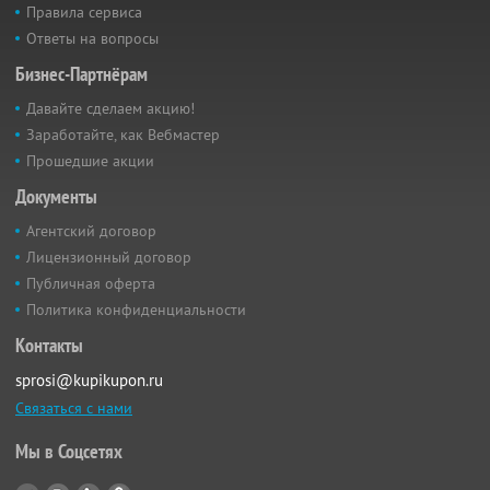
Правила сервиса
Ответы на вопросы
Бизнес-Партнёрам
Давайте сделаем акцию!
Заработайте, как Вебмастер
Прошедшие акции
Документы
Агентский договор
Лицензионный договор
Публичная оферта
Политика конфиденциальности
Контакты
sprosi@kupikupon.ru
Связаться с нами
Мы в Соцсетях