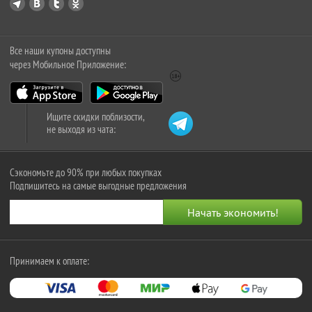
Все наши купоны доступны
через Мобильное Приложение:
Ищите скидки поблизости,
не выходя из чата:
Сэкономьте до 90% при любых покупках
Подпишитесь на самые выгодные предложения
Принимаем к оплате: