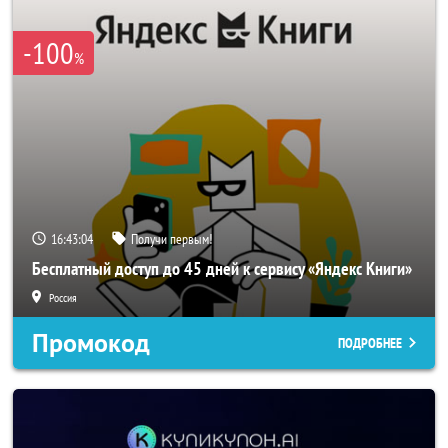
-100
%
16:43:03
Получи первым!
Бесплатный доступ до 45 дней к сервису «Яндекс Книги»
Россия
Промокод
ПОДРОБНЕЕ