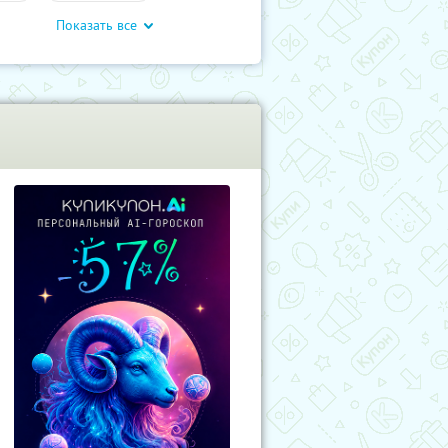
Показать все
влечения