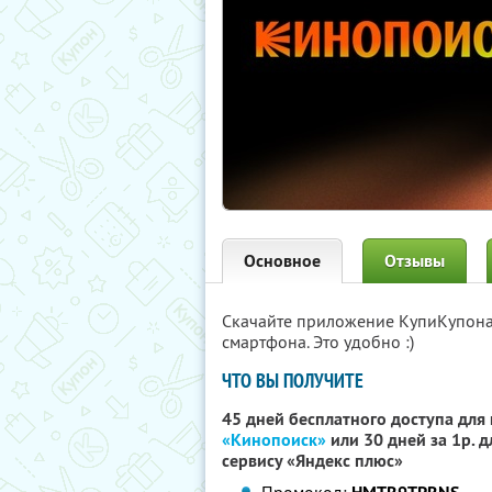
Основное
Отзывы
Скачайте приложение КупиКупон
смартфона. Это удобно :)
ЧТО ВЫ ПОЛУЧИТЕ
45 дней бесплатного доступа для
«Кинопоиск»
или 30 дней за 1р. 
сервису «Яндекс плюс»