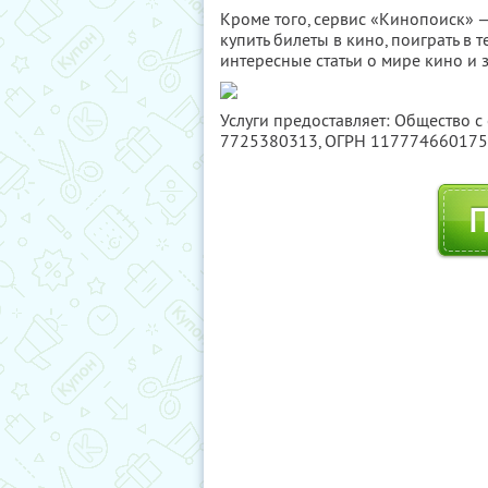
Кроме того, сервис «Кинопоиск» —
купить билеты в кино, поиграть в
интересные статьи о мире кино и з
Услуги предоставляет: Общество с
7725380313
, ОГРН 11777466017