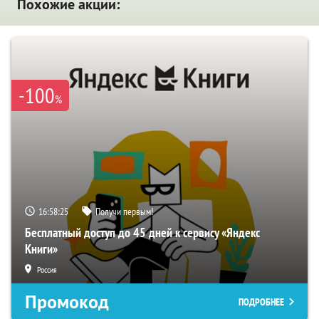
Похожие акции:
-100
%
16:58:24
Получи первым!
Бесплатный доступ до 45 дней к сервису «Яндекс
Книги»
Россия
Промокод
ПОДРОБНЕЕ