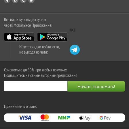
Все наши купоны доступны
через Мобильное Приложение:
Ищите скидки поблизости,
не выходя из чата:
Сэкономьте до 90% при любых покупках
Подпишитесь на самые выгодные предложения
Принимаем к оплате: