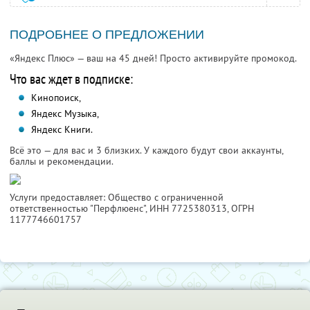
ПОДРОБНЕЕ О ПРЕДЛОЖЕНИИ
«Яндекс Плюс» — ваш на 45 дней! Просто активируйте промокод.
Что вас ждет в подписке:
Кинопоиск,
Яндекс Музыка,
Яндекс Книги.
Всё это — для вас и 3 близких. У каждого будут свои аккаунты,
баллы и рекомендации.
Услуги предоставляет: Общество с ограниченной
ответственностью "Перфлюенс",
ИНН 7725380313
, ОГРН
1177746601757