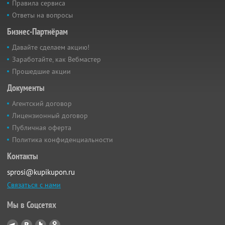
Правила сервиса
Ответы на вопросы
Бизнес-Партнёрам
Давайте сделаем акцию!
Заработайте, как Вебмастер
Прошедшие акции
Документы
Агентский договор
Лицензионный договор
Публичная оферта
Политика конфиденциальности
Контакты
sprosi@kupikupon.ru
Связаться с нами
Мы в Соцсетях