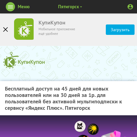
Меню
Пятигорск
КупиКупон
Мобильное приложение
Загрузить
ещё удобнее
Бесплатный доступ на 45 дней для новых
пользователей или на 30 дней за 1р. для
пользователей без активной мультиподписки к
сервису «Яндекс Плюс». Пятигорск