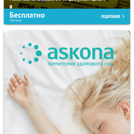
Бесплатно
ПОДРОБНЕЕ
100
руб.