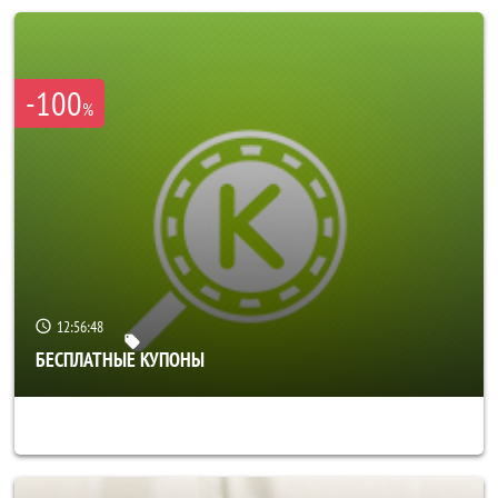
-100
%
12:56:44
БЕСПЛАТНЫЕ КУПОНЫ