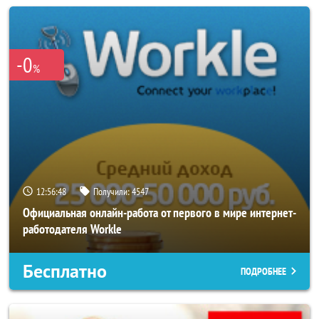
-0
%
12:56:44
Получили:
4547
Официальная онлайн-работа от первого в мире интернет-
работодателя Workle
Бесплатно
ПОДРОБНЕЕ