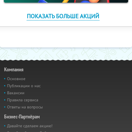
ПОКАЗАТЬ БОЛЬШЕ АКЦИЙ
Компания
Основное
Публикации о нас
Вакансии
Правила сервиса
Ответы на вопросы
Бизнес-Партнёрам
Давайте сделаем акцию!