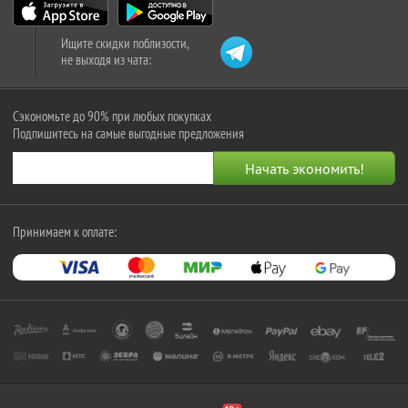
Ищите скидки поблизости,
не выходя из чата:
Сэкономьте до 90% при любых покупках
Подпишитесь на самые выгодные предложения
Принимаем к оплате: