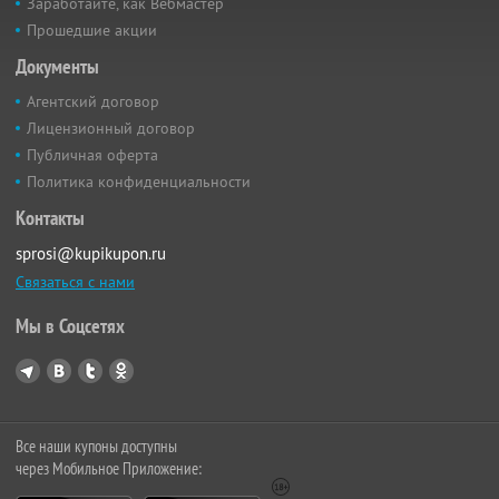
Заработайте, как Вебмастер
Прошедшие акции
Документы
Агентский договор
Лицензионный договор
Публичная оферта
Политика конфиденциальности
Контакты
sprosi@kupikupon.ru
Связаться с нами
Мы в Соцсетях
Все наши купоны доступны
через Мобильное Приложение: