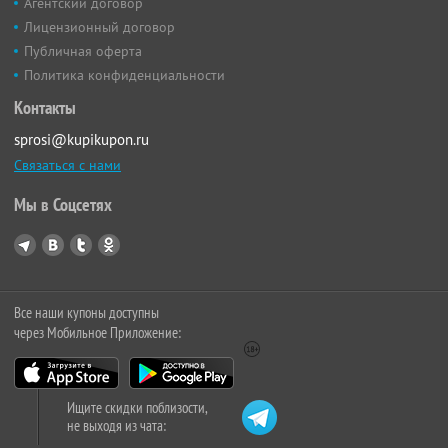
Агентский договор
Лицензионный договор
Публичная оферта
Политика конфиденциальности
Контакты
sprosi@kupikupon.ru
Связаться с нами
Мы в Соцсетях
Все наши купоны доступны
через Мобильное Приложение:
Ищите скидки поблизости,
не выходя из чата: