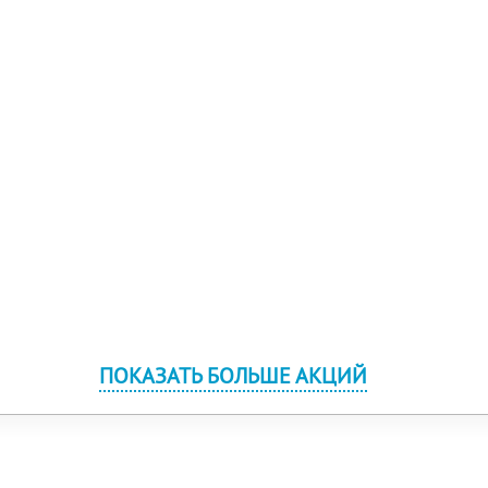
ПОКАЗАТЬ БОЛЬШЕ АКЦИЙ