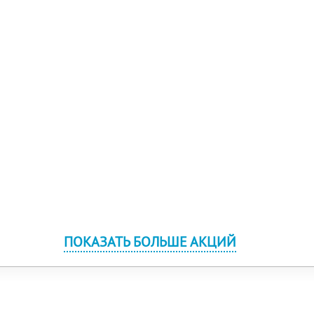
ПОКАЗАТЬ БОЛЬШЕ АКЦИЙ