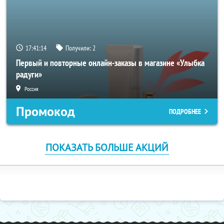
17:41:14
Получили:
2
Первый и повторные онлайн-заказы в магазине «Улыбка
радуги»
Россия
Промокод
ПОДРОБНЕЕ
ПОКАЗАТЬ БОЛЬШЕ АКЦИЙ