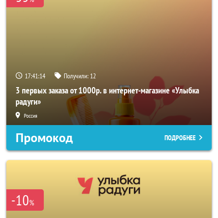
17:41:14
Получили:
12
3 первых заказа от 1000р. в интернет-магазине «Улыбка
радуги»
Россия
Промокод
ПОДРОБНЕЕ
-10
%