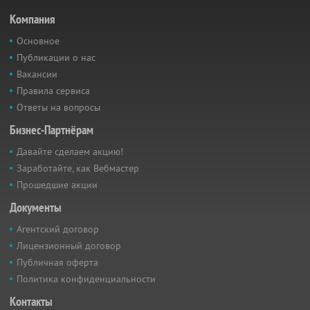
Компания
Основное
Публикации о нас
Вакансии
Правила сервиса
Ответы на вопросы
Бизнес-Партнёрам
Давайте сделаем акцию!
Заработайте, как Вебмастер
Прошедшие акции
Документы
Агентский договор
Лицензионный договор
Публичная оферта
Политика конфиденциальности
Контакты