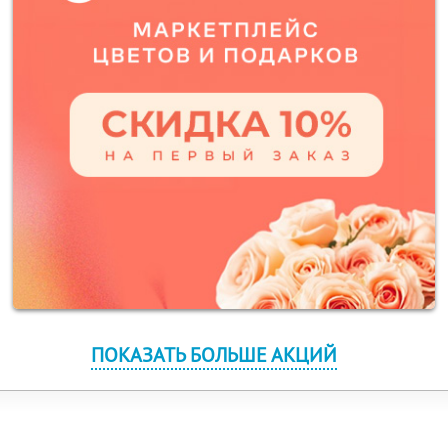
ПОКАЗАТЬ БОЛЬШЕ АКЦИЙ