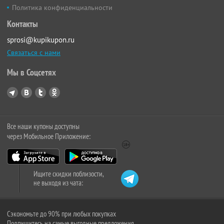
Политика конфиденциальности
Контакты
sprosi@kupikupon.ru
Связаться с нами
Мы в Соцсетях
Все наши купоны доступны
через Мобильное Приложение:
Ищите скидки поблизости,
не выходя из чата:
Сэкономьте до 90% при любых покупках
Подпишитесь на самые выгодные предложения