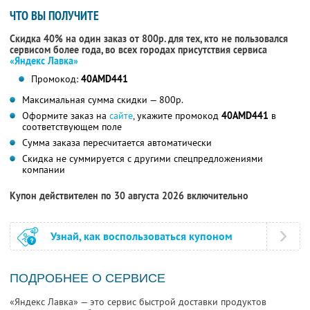
ЧТО ВЫ ПОЛУЧИТЕ
Скидка 40% на один заказ от 800р. для тех, кто не пользовался
сервисом более года, во всех городах присутствия сервиса
«Яндекс Лавка»
Промокод:
40AMD441
Максимальная сумма скидки — 800р.
Оформите заказ на
сайте
, укажите промокод
40AMD441
в
соответствующем поле
Сумма заказа пересчитается автоматически
Скидка не суммируется с другими спецпредложениями
компании
Купон действителен по 30 августа 2026 включительно
Узнай, как воспользоваться купоном
ПОДРОБНЕЕ О СЕРВИСЕ
«Яндекс Лавка» — это сервис быстрой доставки продуктов