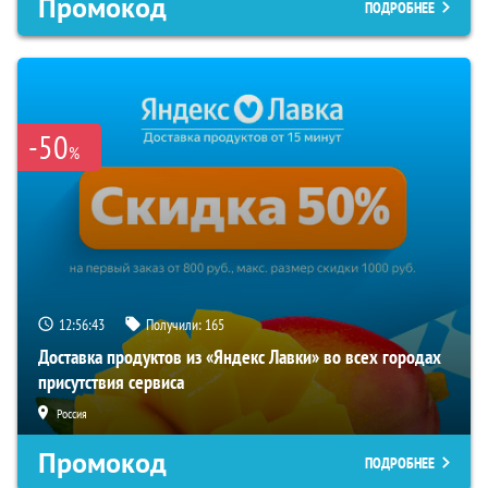
Промокод
ПОДРОБНЕЕ
-50
%
12:56:43
Получили:
165
Доставка продуктов из «Яндекс Лавки» во всех городах
присутствия сервиса
Россия
Промокод
ПОДРОБНЕЕ