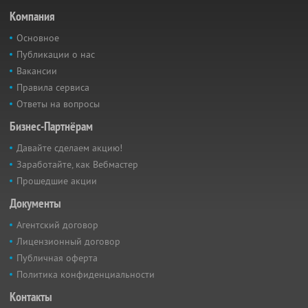
Компания
Основное
Публикации о нас
Вакансии
Правила сервиса
Ответы на вопросы
Бизнес-Партнёрам
Давайте сделаем акцию!
Заработайте, как Вебмастер
Прошедшие акции
Документы
Агентский договор
Лицензионный договор
Публичная оферта
Политика конфиденциальности
Контакты