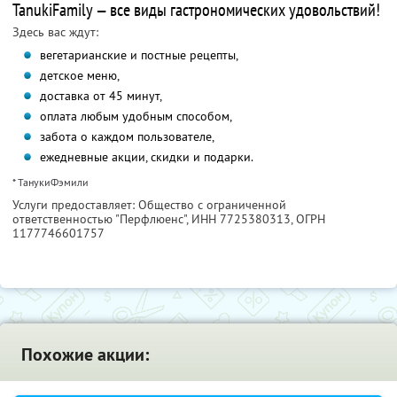
TanukiFamily — все виды гастрономических удовольствий!
Здесь вас ждут:
вегетарианские и постные рецепты,
детское меню,
доставка от 45 минут,
оплата любым удобным способом,
забота о каждом пользователе,
ежедневные акции, скидки и подарки.
* ТанукиФэмили
Услуги предоставляет: Общество с ограниченной
ответственностью "Перфлюенс",
ИНН 7725380313
, ОГРН
1177746601757
Похожие акции: