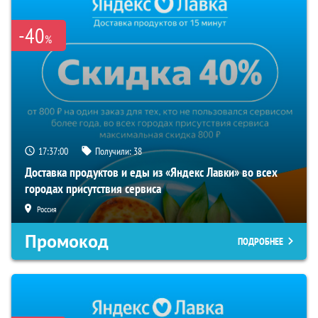
-40
%
17:37:00
Получили:
38
Доставка продуктов и еды из «Яндекс Лавки» во всех
городах присутствия сервиса
Россия
Промокод
ПОДРОБНЕЕ