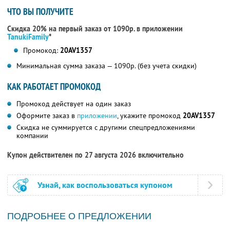
ЧТО ВЫ ПОЛУЧИТЕ
Скидка 20% на первый заказ от 1090р. в приложении
TanukiFamily
*
Промокод:
20AV1357
Минимальная сумма заказа — 1090р. (без учета скидки)
КАК РАБОТАЕТ ПРОМОКОД
Промокод действует на один заказ
Оформите заказ в
приложении
, укажите промокод
20AV1357
Скидка не суммируется с другими спецпредложениями
компании
Купон действителен по 27 августа 2026 включительно
Узнай, как воспользоваться купоном
ПОДРОБНЕЕ О ПРЕДЛОЖЕНИИ