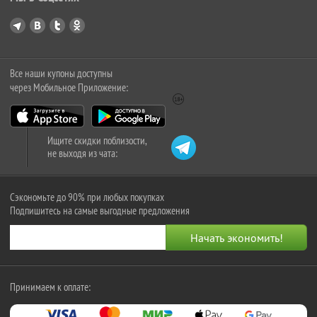
Все наши купоны доступны
через Мобильное Приложение:
Ищите скидки поблизости,
не выходя из чата:
Сэкономьте до 90% при любых покупках
Подпишитесь на самые выгодные предложения
Принимаем к оплате: