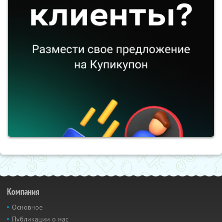
Компания
Основное
Публикации о нас