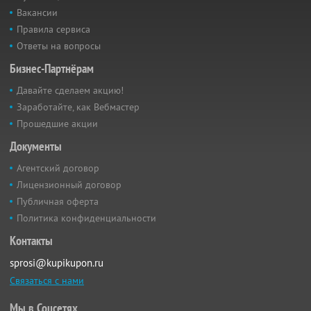
Вакансии
Правила сервиса
Ответы на вопросы
Бизнес-Партнёрам
Давайте сделаем акцию!
Заработайте, как Вебмастер
Прошедшие акции
Документы
Агентский договор
Лицензионный договор
Публичная оферта
Политика конфиденциальности
Контакты
sprosi@kupikupon.ru
Связаться с нами
Мы в Соцсетях