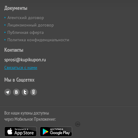
Документы
Агентский договор
Лицензионный договор
Публичная оферта
Политика конфиденциальности
Контакты
sprosi@kupikupon.ru
Связаться с нами
Мы в Соцсетях
Все наши купоны доступны
через Мобильное Приложение: