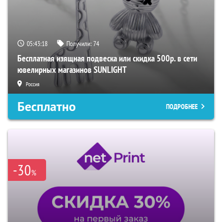
05:43:17
Получили:
74
Бесплатная изящная подвеска или скидка 500р. в сети
ювелирных магазинов SUNLIGHT
Россия
Бесплатно
ПОДРОБНЕЕ
-30
%