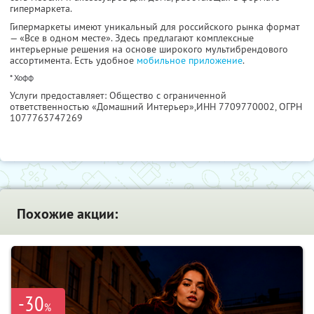
гипермаркета.
Гипермаркеты имеют уникальный для российского рынка формат
— «Все в одном месте». Здесь предлагают комплексные
интерьерные решения на основе широкого мультибрендового
ассортимента. Есть удобное
мобильное приложение
.
* Хофф
Услуги предоставляет: Общество с ограниченной
ответственностью «Домашний Интерьер»,
ИНН 7709770002
, ОГРН
1077763747269
Похожие акции:
-30
%