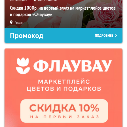
Скидка 1000р. на первый заказ на маркетплейсе цветов
и подарков «Флаувау»
Россия
Промокод
ПОДРОБНЕЕ