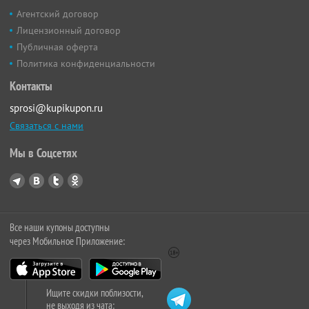
Агентский договор
Лицензионный договор
Публичная оферта
Политика конфиденциальности
Контакты
sprosi@kupikupon.ru
Связаться с нами
Мы в Соцсетях
Все наши купоны доступны
через Мобильное Приложение:
Ищите скидки поблизости,
не выходя из чата: