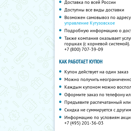
Доставка по всей России
Доступны все виды доставки
Возможен самовывоз по адресу
управление Кутузовское
Подробную информацию о дос
Также компания оказывает услу
горшках (с корневой системой)
+7 (800) 707-39-09
КАК РАБОТАЕТ КУПОН
Купон действует на один заказ
Можно получить неограниченно
Каждым купоном можно восполь
Оформите заказ по телефону и
Предъявите распечатанный или
Скидка не суммируется с друг
Информацию по условиям акции
+7 (495) 201-36-03