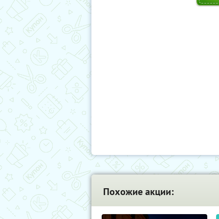
Похожие акции: