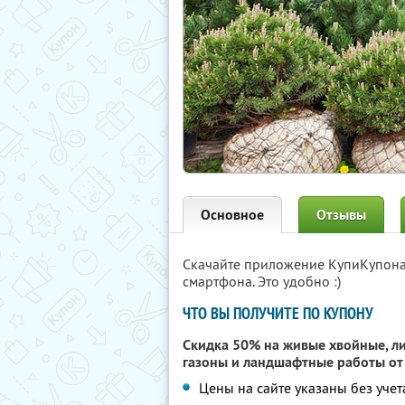
Основное
Отзывы
Скачайте приложение КупиКупон
смартфона. Это удобно :)
ЧТО ВЫ ПОЛУЧИТЕ ПО КУПОНУ
Скидка 50% на живые хвойные, ли
газоны и ландшафтные работы о
Цены на сайте указаны без учет