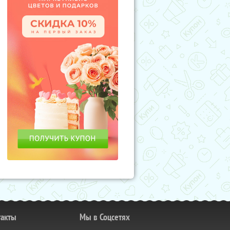
такты
Мы в Соцсетях