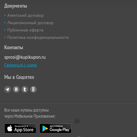
Документы
Агентский договор
Лицензионный договор
Публичная оферта
Политика конфиденциальности
Контакты
sprosi@kupikupon.ru
Связаться с нами
Мы в Соцсетях
Все наши купоны доступны
через Мобильное Приложение: