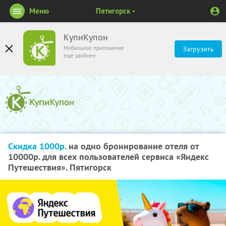
Меню
Пятигорск
КупиКупон
Мобильное приложение
Загрузить
ещё удобнее
Скидка 1000р.
на одно бронирование отеля от
10000р. для всех пользователей сервиса «Яндекс
Путешествия». Пятигорск