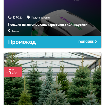
15:00:21
Получи первым!
Поездки на автомобилях каршеринга «Ситидрайв»
Россия
Промокод
ПОДРОБНЕЕ
-50
%