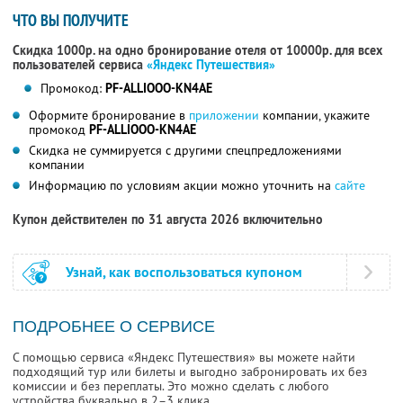
ЧТО ВЫ ПОЛУЧИТЕ
Скидка 1000р. на одно бронирование отеля от 10000р. для всех
пользователей сервиса
«Яндекс Путешествия»
Промокод:
PF-ALLIOOO-KN4AE
Оформите бронирование в
приложении
компании, укажите
промокод
PF-ALLIOOO-KN4AE
Скидка не суммируется с другими спецпредложениями
компании
Информацию по условиям акции можно уточнить на
сайте
Купон действителен по 31 августа 2026 включительно
Узнай, как воспользоваться купоном
ПОДРОБНЕЕ О СЕРВИСЕ
С помощью сервиса «Яндекс Путешествия» вы можете найти
подходящий тур или билеты и выгодно забронировать их без
комиссии и без переплаты. Это можно сделать с любого
устройства буквально в 2–3 клика.