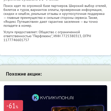
Поиск идет по огромной базе партнеров. Широкий выбор отелей,
билетов и туров, вариантов оплаты, проверенная информация,
скидки и кешбэк, реальные отзывы и круглосуточная поддержка
— главные преимущества и сильные стороны сервиса. Также,
«Яндекс Путешествия» дают гарантию заселения — вы точно
попадете в номер.
Услуги предоставляет: Общество с ограниченной
ответственностью "Перфлюенс",
ИНН 7725380313
, ОГРН
1177746601757
Похожие акции:
-61
%