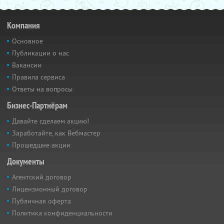
Компания
Основное
Публикации о нас
Вакансии
Правила сервиса
Ответы на вопросы
Бизнес-Партнёрам
Давайте сделаем акцию!
Заработайте, как Вебмастер
Прошедшие акции
Документы
Агентский договор
Лицензионный договор
Публичная оферта
Политика конфиденциальности