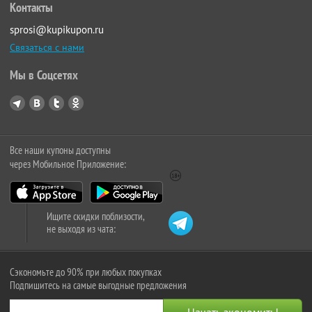
Контакты
sprosi@kupikupon.ru
Связаться с нами
Мы в Соцсетях
Все наши купоны доступны
через Мобильное Приложение:
Ищите скидки поблизости,
не выходя из чата:
Сэкономьте до 90% при любых покупках
Подпишитесь на самые выгодные предложения