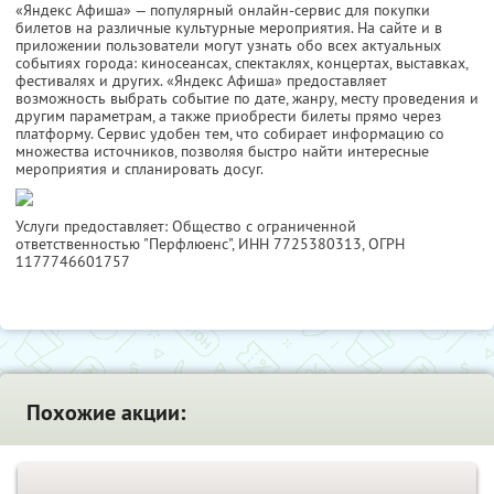
«Яндекс Афиша» — популярный онлайн-сервис для покупки
билетов на различные культурные мероприятия. На сайте и в
приложении пользователи могут узнать обо всех актуальных
событиях города: киносеансах, спектаклях, концертах, выставках,
фестивалях и других. «Яндекс Афиша» предоставляет
возможность выбрать событие по дате, жанру, месту проведения и
другим параметрам, а также приобрести билеты прямо через
платформу. Сервис удобен тем, что собирает информацию со
множества источников, позволяя быстро найти интересные
мероприятия и спланировать досуг.
Услуги предоставляет: Общество с ограниченной
ответственностью "Перфлюенс",
ИНН 7725380313
, ОГРН
1177746601757
Похожие акции: