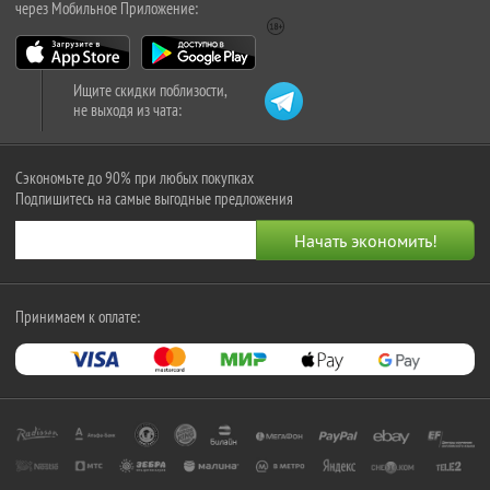
через Мобильное Приложение:
Ищите скидки поблизости,
не выходя из чата:
Сэкономьте до 90% при любых покупках
Подпишитесь на самые выгодные предложения
Принимаем к оплате: