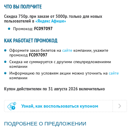
ЧТО ВЫ ПОЛУЧИТЕ
Скидка 750р. при заказе от 5000р. только для новых
пользователей в
«Яндекс Афише»
Промокод:
FC097097
КАК РАБОТАЕТ ПРОМОКОД
Оформите заказ билетов на
сайте
компании, укажите
промокод
FC097097
Скидка не суммируется с другими спецпредложениями
компании
Информацию по условиям акции можно уточнить на
сайте
компании
Купон действителен по 31 августа 2026 включительно
Узнай, как воспользоваться купоном
ПОДРОБНЕЕ О ПРЕДЛОЖЕНИИ