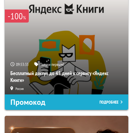
-100
%
09:53:32
Получи первым!
Бесплатный доступ до 45 дней к сервису «Яндекс
Книги»
Россия
Промокод
ПОДРОБНЕЕ