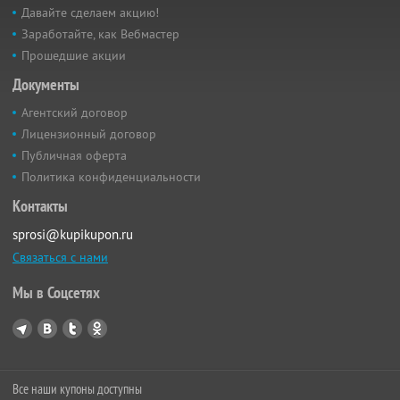
Давайте сделаем акцию!
Заработайте, как Вебмастер
Прошедшие акции
Документы
Агентский договор
Лицензионный договор
Публичная оферта
Политика конфиденциальности
Контакты
sprosi@kupikupon.ru
Связаться с нами
Мы в Соцсетях
Все наши купоны доступны