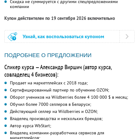
Скидка не суммируется с другими спецпредложениями
компании
Купон действителен по 19 сентября 2026 включительно
Узнай, как воспользоваться купоном
ПОДРОБНЕЕ О ПРЕДЛОЖЕНИИ
Спикер курса — Александр Виршич (автор курса,
совладелец 4 бизнесов):
Продает на маркетплейсах с 2018 года;
Сертифицированный партнер по обучению OZON;
Оборот учеников на Wildberries более 4 100 000 $ в месяц;
Обучил более 7000 селлеров в Беларуси;
Действующий селлер на Wildberries и OZON;
Владелец производства и нескольких брендов;
Автор курса WbStart;
Владелец компании-разработчика сервисов для
маркетплейсов;