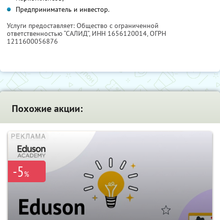
Предприниматель и инвестор.
Услуги предоставляет: Общество с ограниченной
ответственностью “САЛИД”,
ИНН 1656120014
, ОГРН
1211600056876
Похожие акции:
-5
%