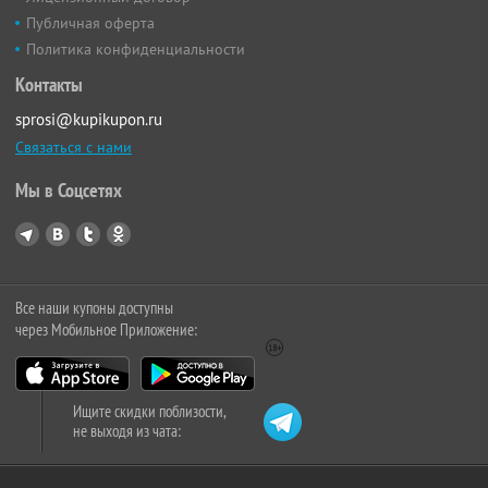
Публичная оферта
Политика конфиденциальности
Контакты
sprosi@kupikupon.ru
Связаться с нами
Мы в Соцсетях
Все наши купоны доступны
через Мобильное Приложение:
Ищите скидки поблизости,
не выходя из чата: