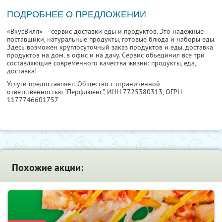
ПОДРОБНЕЕ О ПРЕДЛОЖЕНИИ
«ВкусВилл» — сервис доставки еды и продуктов. Это надежные
поставщики, натуральные продукты, готовые блюда и наборы еды.
Здесь возможен круглосуточный заказ продуктов и еды, доставка
продуктов на дом, в офис и на дачу. Сервис объединил все три
составляющие современного качества жизни: продукты, еда,
доставка!
Услуги предоставляет: Общество с ограниченной
ответственностью "Перфлюенс",
ИНН 7725380313
, ОГРН
1177746601757
Похожие акции: