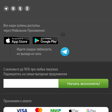
Все наши купоны доступны
через Мобильное Приложение:
Ищите скидки поблизости,
не выходя из чата:
Сэкономьте до 90% при любых покупках
Подпишитесь на самые выгодные предложения
Принимаем к оплате: