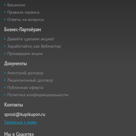
Вакансии
Правила сервиса
Ответы на вопросы
Бизнес-Партнёрам
Давайте сделаем акцию!
Заработайте, как Вебмастер
Прошедшие акции
Документы
Агентский договор
Лицензионный договор
Публичная оферта
Политика конфиденциальности
Контакты
sprosi@kupikupon.ru
Связаться с нами
Мы в Соцсетях