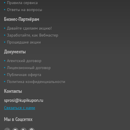
Правила сервиса
Ответы на вопросы
Бизнес-Партнёрам
Давайте сделаем акцию!
Заработайте, как Вебмастер
Прошедшие акции
Документы
Агентский договор
Лицензионный договор
Публичная оферта
Политика конфиденциальности
Контакты
sprosi@kupikupon.ru
Связаться с нами
Мы в Соцсетях