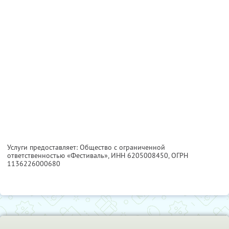
Услуги предоставляет: Общество с ограниченной
ответственностью «Фестиваль»,
ИНН 6205008450
, ОГРН
1136226000680