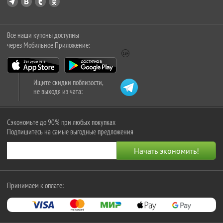
Все наши купоны доступны
через Мобильное Приложение:
Ищите скидки поблизости,
не выходя из чата:
Сэкономьте до 90% при любых покупках
Подпишитесь на самые выгодные предложения
Принимаем к оплате: