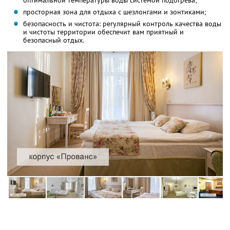
оптимальной температуры воды системой подогрева;
просторная зона для отдыха с шезлонгами и зонтиками;
безопасность и чистота: регулярный контроль качества воды
и чистоты территории обеспечит вам приятный и
безопасный отдых.