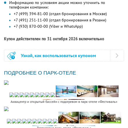
Информацию по условиям акции можно уточнить по
телефонам компании:
+7 (499) 394-81-00 (отдел бронирования в Москве)
+7 (491) 251-11-00 (отдел бронирования в Рязани)
+7 (930) 870-00-00 (Viber и WhatsApp)
Купон действителен по 31 октября 2026 включительно
Узнай, как воспользоваться купоном
ПОДРОБНЕЕ О ПАРК-ОТЕЛЕ
Аквацентр и открытый бассейн с подогревом в парк-отеле «Фестиваль»
Территория парк-отеля «Фестиваль»