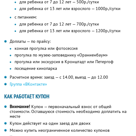
для ребенка от 7 до 12 лет — 500р./сутки
для ребенка от 13 лет или взрослого — 1000р./сутки
с питанием:
для ребенка от 7 до 12 лет — 700р./сутки
для ребенка от 13 лет или взрослого — 1200р./сутки
Доплаты — по прайсу:
конная прогулка или фотосессия
прогулка по музею-заповеднику «Ораниенбаум»
прогулка или экскурсия в Кронштадт или Петергоф
посещение кинопарка
Расчетное время: заезд — с 14.00, выезд — до 12.00
Группа «ВКонтакте»
КАК РАБОТАЕТ КУПОН
Внимание!
Купон — первоначальный взнос от общей
стоимости. Оставшуюся стоимость необходимо доплатить на
месте
Купон действует на один заезд для двоих
Можно купить неограниченное количество купонов