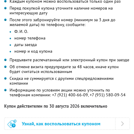
Каждым купоном можно воспользоваться только один раз
Перед покупкой купона уточните наличие номеров на
интересующую дату
После этого забронируйте номер (минимум за 3 дня до
желаемой даты) по телефону, сообщите:
Ф. И. О.
номер телефона
даты заезда
номер и код купона
Предъявите распечатанный или электронный купон при заезде
Об отмене визита предупредите за 48 часов, иначе купон
будет считаться использованным
Скидка не суммируется с другими спецпредложениями
компании
Информацию по условиям акции можно уточнить по
телефонам компании:
+7 (921) 400-66-09,
+7 (931) 580-09-54
Купон действителен по 30 августа 2026 включительно
Узнай, как воспользоваться купоном