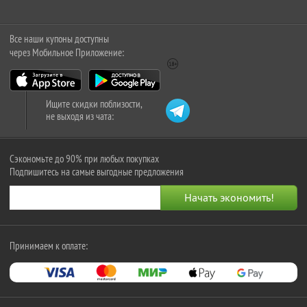
Все наши купоны доступны
через Мобильное Приложение:
Ищите скидки поблизости,
не выходя из чата:
Сэкономьте до 90% при любых покупках
Подпишитесь на самые выгодные предложения
Принимаем к оплате: