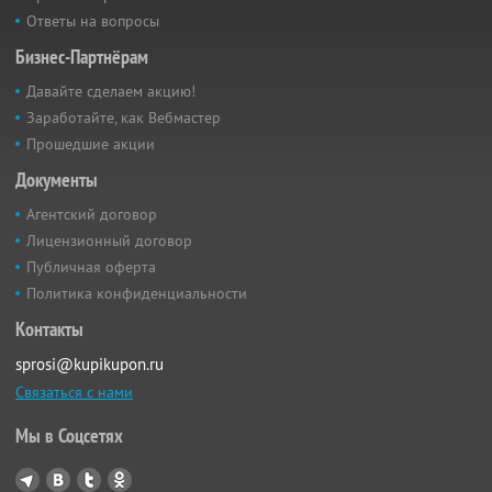
Ответы на вопросы
Бизнес-Партнёрам
Давайте сделаем акцию!
Заработайте, как Вебмастер
Прошедшие акции
Документы
Агентский договор
Лицензионный договор
Публичная оферта
Политика конфиденциальности
Контакты
sprosi@kupikupon.ru
Связаться с нами
Мы в Соцсетях