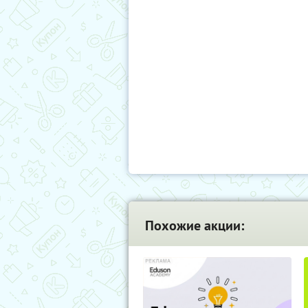
Похожие акции: