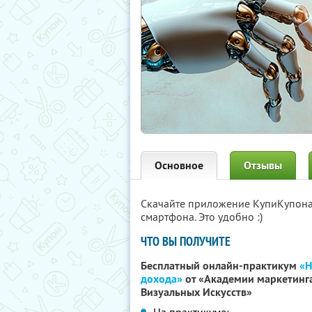
Основное
Отзывы
Скачайте приложение КупиКупон
смартфона. Это удобно :)
ЧТО ВЫ ПОЛУЧИТЕ
Бесплатный онлайн-практикум
«Н
дохода»
от «Академии маркетинг
Визуальных Искусств»