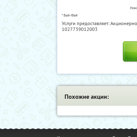
Ном
* Вай-Фай
Услуги предоставляет: Акционерно
1027739012003
Похожие акции: