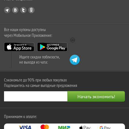
Все наши купоны доступны
через Мобильное Приложение:
Ищите скидки поблизости,
не выходя из чата:
Сэкономьте до 90% при любых покупках
Подпишитесь на самые выгодные предложения
Принимаем к оплате: