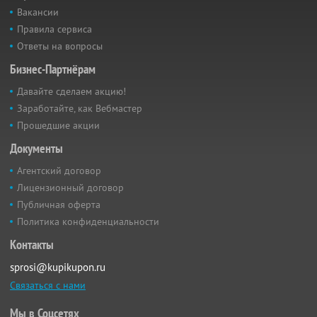
Вакансии
Правила сервиса
Ответы на вопросы
Бизнес-Партнёрам
Давайте сделаем акцию!
Заработайте, как Вебмастер
Прошедшие акции
Документы
Агентский договор
Лицензионный договор
Публичная оферта
Политика конфиденциальности
Контакты
sprosi@kupikupon.ru
Связаться с нами
Мы в Соцсетях