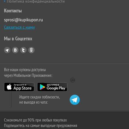
Политика конфиденциальности
Контакты
sprosi@kupikupon.ru
Связаться с нами
Мы в Соцсетях
Все наши купоны доступны
через Мобильное Приложение:
Ищите скидки поблизости,
не выходя из чата:
Сэкономьте до 90% при любых покупках
Подпишитесь на самые выгодные предложения