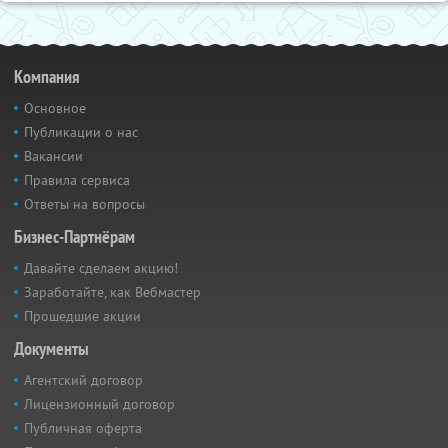
Компания
Основное
Публикации о нас
Вакансии
Правила сервиса
Ответы на вопросы
Бизнес-Партнёрам
Давайте сделаем акцию!
Заработайте, как Вебмастер
Прошедшие акции
Документы
Агентский договор
Лицензионный договор
Публичная оферта