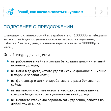
Узнай, как воспользоваться купоном
ПОДРОБНЕЕ О ПРЕДЛОЖЕНИИ
Благодаря онлайн-курсу «Как заработать от 100000р. в Telegram»
вы всего за 4 дня обучитесь основам заработка удаленно,
работая 2 часа в день, и начнете зарабатывать от 100000р. в
месяц.
Онлайн-курс для вас, если:
вы работаете в найме и хотели бы создать дополнительный
источник дохода;
вы мама в декрете, хотите уделять семье должное внимание
и хорошо зарабатывать;
вы фрилансер и хотите зарабатывать в разы больше, чем
сейчас;
вы на пенсии и хотите освоить несложное направление,
которое будет приносить дополнительный доход;
вы мечтаете стабильно зарабатывать удаленно, работая из
любой точки мира.