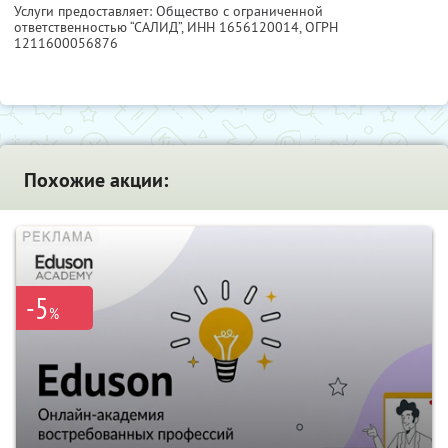
Услуги предоставляет: Общество с ограниченной
ответственностью “САЛИД”,
ИНН 1656120014
, ОГРН
1211600056876
Похожие акции:
-5
%