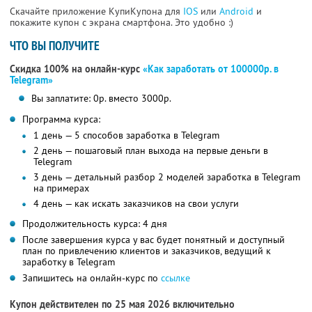
Скачайте приложение КупиКупона для
IOS
или
Android
и
покажите купон с экрана смартфона. Это удобно :)
ЧТО ВЫ ПОЛУЧИТЕ
Скидка 100% на онлайн-курс
«Как заработать от 100000р. в
Telegram»
Вы заплатите: 0р. вместо 3000р.
Программа курса:
1 день — 5 способов заработка в Telegram
2 день — пошаговый план выхода на первые деньги в
Telegram
3 день — детальный разбор 2 моделей заработка в Telegram
на примерах
4 день — как искать заказчиков на свои услуги
Продолжительность курса: 4 дня
После завершения курса у вас будет понятный и доступный
план по привлечению клиентов и заказчиков, ведущий к
заработку в Telegram
Запишитесь на онлайн-курс по
ссылке
Купон действителен по 25 мая 2026 включительно