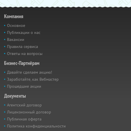
Компания
Основное
Публикации о нас
Вакансии
Правила сервиса
Ответы на вопросы
Бизнес-Партнёрам
Давайте сделаем акцию!
Заработайте, как Вебмастер
Прошедшие акции
Документы
Агентский договор
Лицензионный договор
Публичная оферта
Политика конфиденциальности