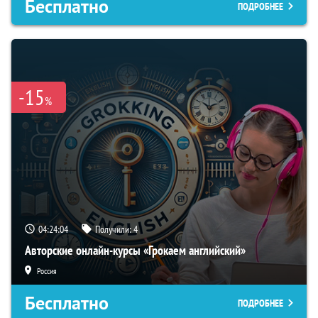
Бесплатно
ПОДРОБНЕЕ
-15
%
04:24:03
Получили:
4
Авторские онлайн-курсы «Грокаем английский»
Россия
Бесплатно
ПОДРОБНЕЕ