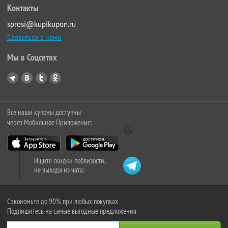
Контакты
sprosi@kupikupon.ru
Связаться с нами
Мы в Соцсетях
Все наши купоны доступны
через Мобильное Приложение:
Ищите скидки поблизости,
не выходя из чата:
Сэкономьте до 90% при любых покупках
Подпишитесь на самые выгодные предложения