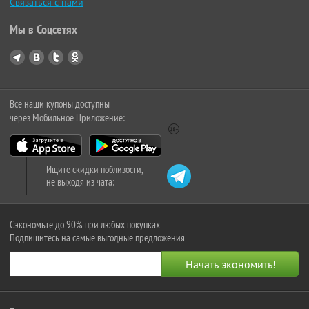
Связаться с нами
Мы в Соцсетях
Все наши купоны доступны
через Мобильное Приложение:
Ищите скидки поблизости,
не выходя из чата:
Сэкономьте до 90% при любых покупках
Подпишитесь на самые выгодные предложения