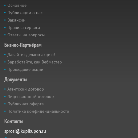
Основное
Публикации о нас
Вакансии
Правила сервиса
Ответы на вопросы
Бизнес-Партнёрам
Давайте сделаем акцию!
Заработайте, как Вебмастер
Прошедшие акции
Документы
Агентский договор
Лицензионный договор
Публичная оферта
Политика конфиденциальности
Контакты
sprosi@kupikupon.ru