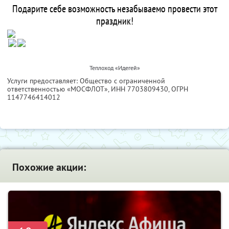
Подарите себе возможность незабываемо провести этот
праздник!
Теплоход «Идегей»
Услуги предоставляет: Общество с ограниченной
ответственностью «МОСФЛОТ»,
ИНН 7703809430
, ОГРН
1147746414012
Похожие акции: