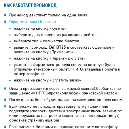
КАК РАБОТАЕТ ПРОМОКОД
Промокод действует только на один заказ
Оформите заказ билетов
:
нажмите на кнопку «Купить»
выберите дату и время из расписания рейсов
выберите тип и количество билетов
введите промокод
САЛЮТ25
в соответствующее поле и
нажмите на кнопку «Применить»
нажмите на кнопку «Перейти к оплате»
укажите в форме электронную почту, на которую будет
отправлен электронный билет,
Ф. И. О.
владельца билета и
номер телефона
нажмите на кнопку «Оплатить заказ»
Оплата производится через платежный шлюз «Сбербанка» по
защищенному HTTPS-протоколу любой банковской картой
После оплаты билет будет выслан на вашу электронную почту
Если письмо не приходит, проверьте папку «Спам» или
подождите (скорость доставки электронных писем зависит от
индивидуальных настроек и может занять несколько минут),
обновите страницу еще раз
Если письмо с билетами не пришло, позвоните по телефону