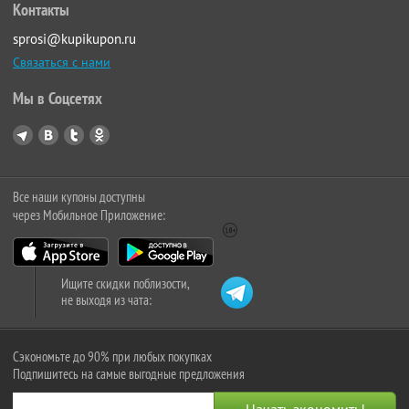
Контакты
sprosi@kupikupon.ru
Связаться с нами
Мы в Соцсетях
Все наши купоны доступны
через Мобильное Приложение:
Ищите скидки поблизости,
не выходя из чата:
Сэкономьте до 90% при любых покупках
Подпишитесь на самые выгодные предложения