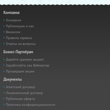
Компания
Основное
Публикации о нас
Вакансии
Правила сервиса
Ответы на вопросы
Бизнес-Партнёрам
Давайте сделаем акцию!
Заработайте, как Вебмастер
Прошедшие акции
Документы
Агентский договор
Лицензионный договор
Публичная оферта
Политика конфиденциальности